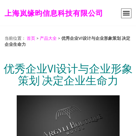
上海岚缘昀信息科技有限公司
当前位置：
首页
>
产品大全
>
优秀企业VI设计与企业形象策划 决定
企业生命力
优秀企业VI设计与企业形象
策划 决定企业生命力