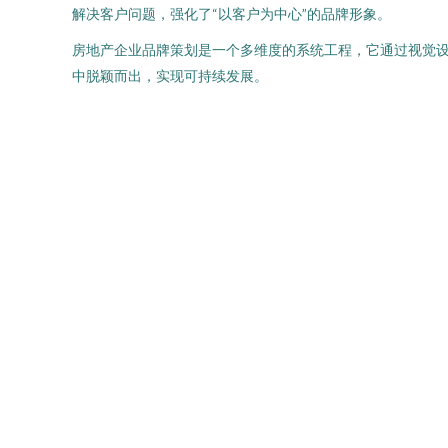
解决客户问题，强化了“以客户为中心”的品牌形象。
房地产企业品牌策划是一个多维度的系统工程，它通过视觉
中脱颖而出，实现可持续发展。