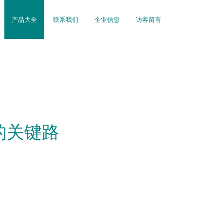
产品大全
联系我们
企业信息
访客留言
的关键路