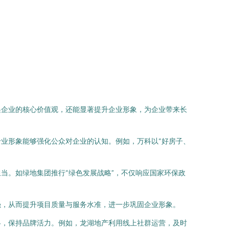
递企业的核心价值观，还能显著提升企业形象，为企业带来长
业形象能够强化公众对企业的认知。例如，万科以“好房子、
当。如绿地集团推行“绿色发展战略”，不仅响应国家环保政
强，从而提升项目质量与服务水准，进一步巩固企业形象。
略，保持品牌活力。例如，龙湖地产利用线上社群运营，及时