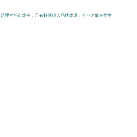
日益理性的市场中，只有持续投入品牌建设，企业才能在竞争