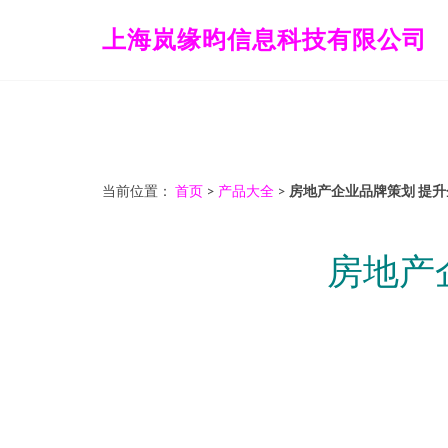
上海岚缘昀信息科技有限公司
当前位置：
首页
>
产品大全
>
房地产企业品牌策划 提
房地产