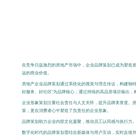
在竞争日益激烈的房地产市场中，企业品牌策划已成为塑造
远的商业价值。
房地产企业品牌策划通过系统化的视觉与理念传达，构建独特
好服务、好社区”为品牌核心，通过持续的高品质项目输出，
企业形象策划注重社会责任与人文关怀，提升品牌美誉度。房
策，更在消费者心中塑造了负责任的企业形象。
品牌策划助力企业内部文化凝聚，推动员工认同感与执行力
数字化时代的品牌策划需结合新媒体与用户互动，实时反馈