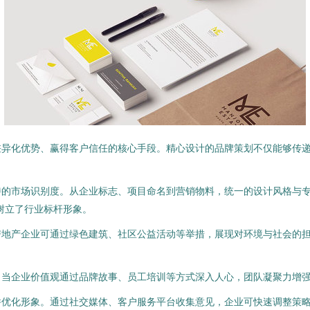
差异化优势、赢得客户信任的核心手段。精心设计的品牌策划不仅能够传
的市场识别度。从企业标志、项目命名到营销物料，统一的设计风格与专
树立了行业标杆形象。
地产企业可通过绿色建筑、社区公益活动等举措，展现对环境与社会的担
。当企业价值观通过品牌故事、员工培训等方式深入人心，团队凝聚力增
并优化形象。通过社交媒体、客户服务平台收集意见，企业可快速调整策