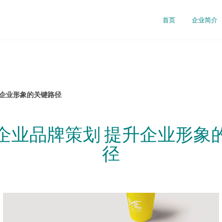
首页
企业简介
升企业形象的关键路径
企业品牌策划 提升企业形象
径