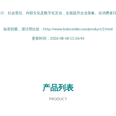
设计、社会责任、内部文化及数字化互动，全面提升企业形象。在消费者
如若转载，请注明出处：http://www.bobosmile.com/product/2.html
更新时间：2026-08-06 11:56:43
产品列表
PRODUCT